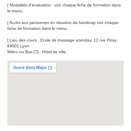
[ Modalités d'évaluation :
voir chaque fiche de formation dans
le menu.
[ Accès aux personnes en situation de handicap
voir chaque
fiche de formation dans le menu.
[ Lieu des cours
: Ecole de massage azenday, 12 rue Pizay
69001 Lyon
Métro ou Bus C3 : Hôtel de ville
Agrandir le plan