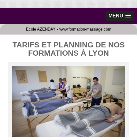
MENU
Ecole AZENDAY - www.formation-massage.com
TARIFS ET PLANNING DE NOS
FORMATIONS À LYON