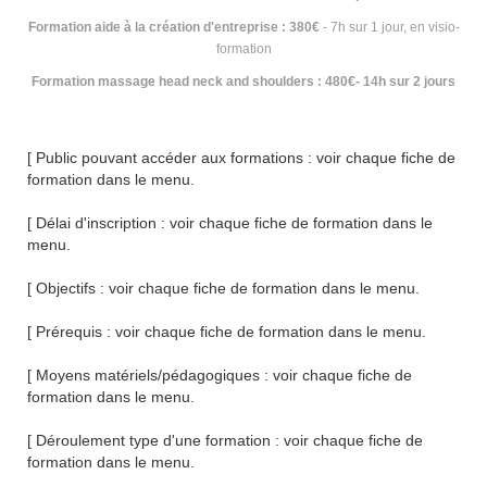
Formation aide à la création d'entreprise : 380€
- 7h sur 1 jour, en visio-
formation
Formation massage head neck and shoulders : 480€- 14h sur 2 jours
[ Public pouvant accéder aux formations :
voir chaque fiche de
formation dans le menu.
[ Délai d'inscription :
voir chaque fiche de formation dans le
menu.
[ Objectifs :
voir chaque fiche de formation dans le menu.
[ Prérequis :
voir chaque fiche de formation dans le menu.
[ Moyens matériels/pédagogiques :
voir chaque fiche de
formation dans le menu.
[ Déroulement type d'une formation :
voir chaque fiche de
formation dans le menu.