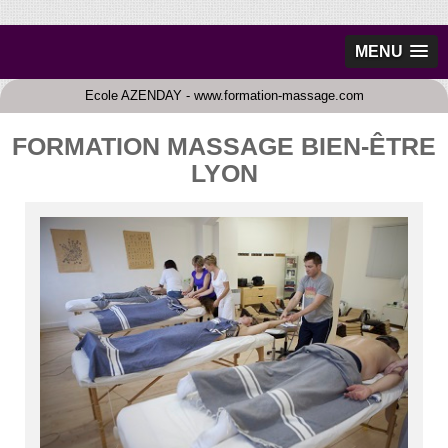
MENU
Ecole AZENDAY - www.formation-massage.com
FORMATION MASSAGE BIEN-ÊTRE
LYON