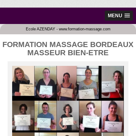
MENU
Ecole AZENDAY - www.formation-massage.com
FORMATION MASSAGE BORDEAUX
MASSEUR BIEN-ETRE