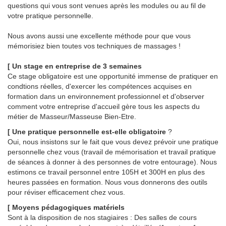
questions qui vous sont venues après les modules ou au fil de
votre pratique personnelle.
Nous avons aussi une excellente méthode pour que vous
mémorisiez bien toutes vos techniques de massages !
[ Un stage en entreprise de 3 semaines
Ce stage obligatoire est une opportunité immense de pratiquer en
condtions réelles, d'exercer les compétences acquises en
formation dans un environnement professionnel et d'observer
comment votre entreprise d'accueil gère tous les aspects du
métier de Masseur/Masseuse Bien-Etre.
[ Une pratique personnelle est-elle obligatoire
?
Oui, nous insistons sur le fait que vous devez prévoir une pratique
personnelle chez vous (travail de mémorisation et travail pratique
de séances à donner à des personnes de votre entourage). Nous
estimons ce travail personnel entre 105H et 300H en plus des
heures passées en formation. Nous vous donnerons des outils
pour réviser efficacement chez vous.
[ Moyens pédagogiques matériels
Sont à la disposition de nos stagiaires : Des salles de cours