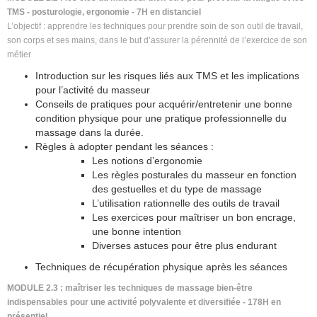
TMS - posturologie, ergonomie - 7H en distanciel
L’objectif :
apprendre les techniques pour prendre soin de son outil de travail,
son corps et ses mains, dans le but d’assurer la pérennité de l’exercice de son
métier
Introduction sur les risques liés aux TMS et les implications
pour l’activité du masseur
Conseils de pratiques pour acquérir/entretenir une bonne
condition physique pour une pratique professionnelle du
massage dans la durée.
Règles à adopter pendant les séances :
Les notions d’ergonomie
Les règles posturales du masseur en fonction
des gestuelles et du type de massage
L’utilisation rationnelle des outils de travail
Les exercices pour maîtriser un bon encrage,
une bonne intention
Diverses astuces pour être plus endurant
Techniques de récupération physique après les séances
MODULE 2.3 : maîtriser les techniques de massage bien-être
indispensables pour une activité polyvalente et diversifiée - 178H en
présentiel