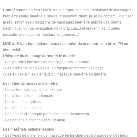
Compétences visées :
Maîtriser la préparation des prestations de massages
bien-être (salle, matériels, stocks, installation client, prise de contact), Maitriser
la réalisation des prestations de massages bien-être auprès des clients
(technique, rythme, évaluation de la pratique...) et prévenir les troubles
musculo-squelettiques (posture, ergonomie...)
MODULE 2.1 : les fondamentaux du métier de masseur bien-être - 7H en
distanciel
L’histoire du massage à travers le monde
- Les grandes traditions de massage dans le monde
- Les différents contextes de la pratique en fonction des pays
- Les études sur les bienfaits du massage bien-être en général
Le métier de masseur bien-être
-
Les différentes façons de l’exercer
- Les différentes compétences
- Les qualités requises
- Les réalités du métier
- La posture et l’éthique professionnelle du masseur
- Les notions d’attention et d’intention
Les matériels indispensables
- Les types de matériels de massage en fonction des massages et des lieux