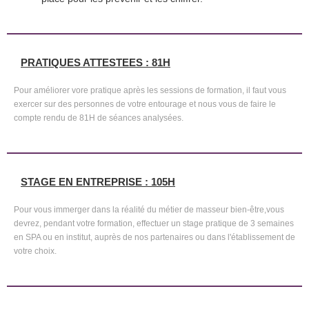
PRATIQUES ATTESTEES : 81H
Pour améliorer vore pratique après les sessions de formation, il faut vous
exercer sur des personnes de votre entourage et nous vous de faire le
compte rendu de 81H de séances analysées.
STAGE EN ENTREPRISE : 105H
Pour vous immerger dans la réalité du métier de masseur bien-être,vous
devrez, pendant votre formation, effectuer un stage pratique de 3 semaines
en SPA ou en institut, auprès de nos partenaires ou dans l'établissement de
votre choix.