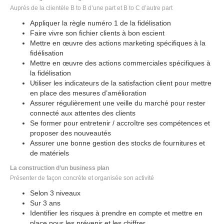
Auprès de la clientèle B to B d’une part et B to C d’autre part
Appliquer la règle numéro 1 de la fidélisation
Faire vivre son fichier clients à bon escient
Mettre en œuvre des actions marketing spécifiques à la
fidélisation
Mettre en œuvre des actions commerciales spécifiques à
la fidélisation
Utiliser les indicateurs de la satisfaction client pour mettre
en place des mesures d’amélioration
Assurer régulièrement une veille du marché pour rester
connecté aux attentes des clients
Se former pour entretenir / accroître ses compétences et
proposer des nouveautés
Assurer une bonne gestion des stocks de fournitures et
de matériels
La construction d’un business plan
Présenter de façon concrète et organisée son activité
Selon 3 niveaux
Sur 3 ans
Identifier les risques à prendre en compte et mettre en
place pour les prévenir et les chiffrer.