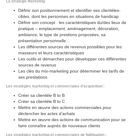
La stratégie Marketing
Définir son positionnement et identifier ses clientèles-
cibles, dont les personnes en situations de handicap
Définir son concept : les caractéristiques du/des lieux de
pratique – emplacement, aménagement, décoration,
ambiance, le type de prestions proposées, sa
présentation personnelle…
Les différentes sources de revenus possibles pour les
masseurs et leurs caractéristiques
Les outils et démarches pour développer ces différentes
sources de revenus
Les clés du mix-marketing pour déterminer les tarifs de
ses prestations
Les stratégies marketing et commerciales d’acquisition :
Créer sa clientèle B to B
Créer sa clientèle B to C
Mettre en œuvre des actions commerciales pour
déclencher les actes d’achats
Mettre en œuvre des actions de communication pour se
faire connaître auprès de nouveaux clients
Les stratégies marketing et commerciales de fidélisation :