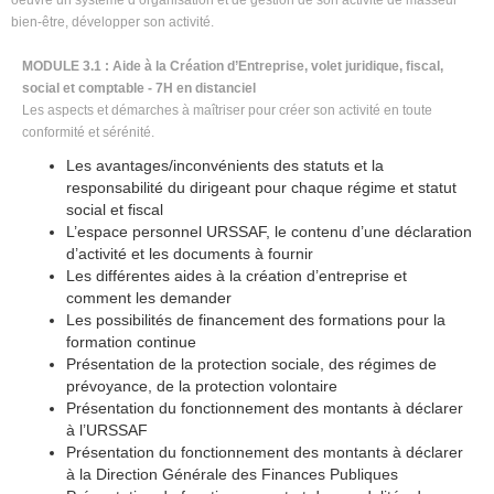
bien-être, développer son activité.
MODULE 3.1 : Aide à la Création d’Entreprise, volet juridique, fiscal,
social et comptable - 7H en distanciel
Les aspects et démarches à maîtriser pour créer son activité en toute
conformité et sérénité.
Les avantages/inconvénients des statuts et la
responsabilité du dirigeant pour chaque régime et statut
social et fiscal
L’espace personnel URSSAF, le contenu d’une déclaration
d’activité et les documents à fournir
Les différentes aides à la création d’entreprise et
comment les demander
Les possibilités de financement des formations pour la
formation continue
Présentation de la protection sociale, des régimes de
prévoyance, de la protection volontaire
Présentation du fonctionnement des montants à déclarer
à l’URSSAF
Présentation du fonctionnement des montants à déclarer
à la Direction Générale des Finances Publiques