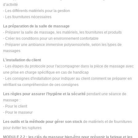
d’activité
- Les différents matériels pour la gestion
- Les fournitures nécessaires
La préparation de la salle de massage
- Préparer la salle de massage, les matériels, les fournitures et produits
- Créer les conditions pour un environnement confortable
- Préparer une ambiance immersive polysensorielle, selon les types de
massages
L'installation du client
- Les étapes du protocole pour l'accompagner dans la pièce de massage avec
une prise en charge spécifique en cas de handicap
- Les consignes d'installation pour indiquer au client comment se préparer en
vérifiant sa compréhension de ces consignes
Les règles pour assurer l’hygiène et la sécurité
pendant une séance de
massage :
- Pour le client
- Pour le masseur
Les outils et la méthode pour gérer son stock
de matériels et de fournitures
pour éviter les ruptures
MODULE 2.2 : les clés du masseur bien-être pour prévenir la fatigue et les