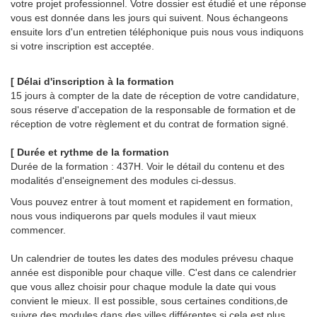
votre projet professionnel. Votre dossier est étudié et une réponse
vous est donnée dans les jours qui suivent. Nous échangeons
ensuite lors d'un entretien téléphonique puis nous vous indiquons
si votre inscription est acceptée.
[ Délai d'inscription à la formation
15 jours à compter de la date de réception de votre candidature,
sous réserve d'accepation de la responsable de formation et de
réception de votre règlement et du contrat de formation signé.
[ Durée et rythme de la formation
Durée de la formation : 437H. Voir le détail du contenu et des
modalités d'enseignement des modules ci-dessus.
Vous pouvez entrer à tout moment et rapidement en formation,
nous vous indiquerons par quels modules il vaut mieux
commencer.
Un calendrier de toutes les dates des modules prévesu chaque
année est disponible pour chaque ville. C'est dans ce calendrier
que vous allez choisir pour chaque module la date qui vous
convient le mieux. Il est possible, sous certaines conditions,de
suivre des modules dans des villes différentes si cela est plus