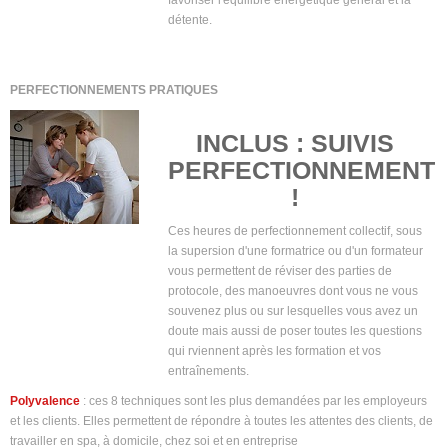
détente.
PERFECTIONNEMENTS PRATIQUES
INCLUS : SUIVIS
PERFECTIONNEMENT
!
Ces heures de perfectionnement collectif, sous
la supersion d'une formatrice ou d'un formateur
vous permettent de réviser des parties de
protocole, des manoeuvres dont vous ne vous
souvenez plus ou sur lesquelles vous avez un
doute mais aussi de poser toutes les questions
qui rviennent après les formation et vos
entraînements.
Polyvalence
: ces 8 techniques sont les plus demandées par les employeurs
et les clients. Elles permettent de répondre à toutes les attentes des clients, de
travailler en spa, à domicile, chez soi et en entreprise