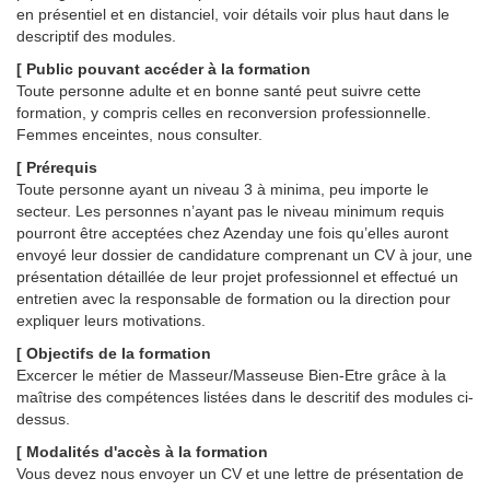
en présentiel et en distanciel, voir détails voir plus haut dans le
descriptif des modules.
[ Public pouvant accéder à la formation
Toute personne adulte et en bonne santé peut suivre cette
formation, y compris celles en reconversion professionnelle.
Femmes enceintes, nous consulter.
[ Prérequis
Toute personne ayant un niveau 3 à minima, peu importe le
secteur. Les personnes n’ayant pas le niveau minimum requis
pourront être acceptées chez Azenday une fois qu’elles auront
envoyé leur dossier de candidature comprenant un CV à jour, une
présentation détaillée de leur projet professionnel et effectué un
entretien avec la responsable de formation ou la direction pour
expliquer leurs motivations.
[ Objectifs
de la formation
Excercer le métier de Masseur/Masseuse Bien-Etre grâce à la
maîtrise des compétences listées dans le descritif des modules ci-
dessus.
[ Modalités d'accès à la formation
Vous devez nous envoyer un CV et une lettre de présentation de