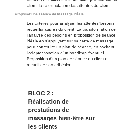
client, la reformulation des attentes du client.
Proposer une séance de massage idéale
Les critères pour analyser les attentes/besoins
recueillis auprès du client. La transformation de
l’analyse des besoins en proposition de séance
idéale en s’appuyant sur sa carte de massage
pour construire un plan de séance, en sachant
l’adapter fonction d’un handicap éventuel.
Proposition d'un plan de séance au client et
recueil de son adhésion.
BLOC 2 :
Réalisation de
prestations de
massages bien-être sur
les clients