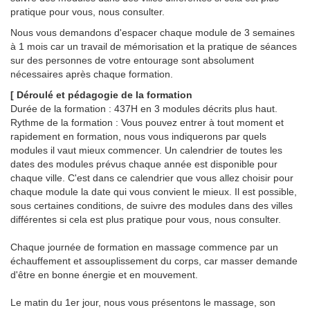
pratique pour vous, nous consulter.
Nous vous demandons d'espacer chaque module de 3 semaines
à 1 mois car un travail de mémorisation et la pratique de séances
sur des personnes de votre entourage sont absolument
nécessaires après chaque formation.
[ Déroulé et pédagogie de la formation
Durée de la formation : 437H en 3 modules décrits plus haut.
Rythme de la formation : Vous pouvez entrer à tout moment et
rapidement en formation, nous vous indiquerons par quels
modules il vaut mieux commencer. Un calendrier de toutes les
dates des modules prévus chaque année est disponible pour
chaque ville. C'est dans ce calendrier que vous allez choisir pour
chaque module la date qui vous convient le mieux. Il est possible,
sous certaines conditions, de suivre des modules dans des villes
différentes si cela est plus pratique pour vous, nous consulter.
Chaque journée de formation en massage commence par un
échauffement et assouplissement du corps, car masser demande
d'être en bonne énergie et en mouvement.
Le matin du 1er jour, nous vous présentons le massage, son