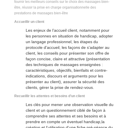
fournir les meilleurs conseils sur le choix des massages bien-
être, réussir la prise en charge organisationnelle des
prestations de massages bien-être
Accueillir un client
Les enjeux de l’accueil client, notamment pour
les personnes en situation de handicap, adopter
un langage professionnel, les étapes du
protocole d'accueil, les façons de s'adapter au
client, les conseils pour présenter son offre de
façon concise, claire et attractive (présentation
des techniques de massages enseignées :
caractéristiques, objectifs, bienfaits et contre-
indications, discours et arguments pour les
présenter au client), assurer la sécurité des
clients, gérer la prise de rendez-vous.
Recueillir les attentes et besoins d’un client
Les clés pour mener une observation visuelle du
client et un questionnement ciblé de façon à
comprendre ses attentes et ses besoins et à
prendre en compte un éventuel handicap,la
création et l'utilisation d'une fiche pré-séance du