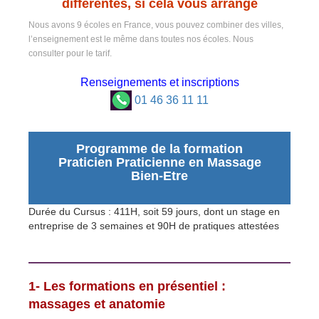
différentes, si cela vous arrange
Nous avons 9 écoles en France, vous pouvez combiner des villes,
l’enseignement est le même dans toutes nos écoles. Nous
consulter pour le tarif.
Renseignements et inscriptions
01 46 36 11 11
Programme de la formation
Praticien Praticienne en Massage
Bien-Etre
Durée du Cursus : 411H, soit 59 jours, dont un stage en
entreprise de 3 semaines et 90H de pratiques attestées
1- Les formations en présentiel :
massages et anatomie