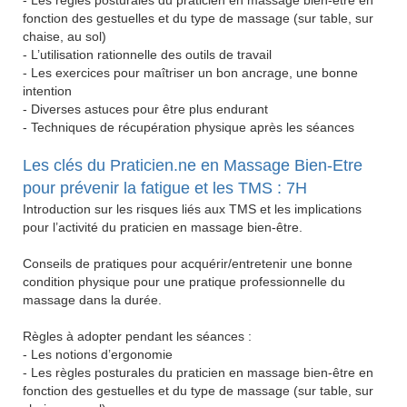
- Les règles posturales du praticien en massage bien-être en
fonction des gestuelles et du type de massage (sur table, sur
chaise, au sol)
- L’utilisation rationnelle des outils de travail
- Les exercices pour maîtriser un bon ancrage, une bonne
intention
- Diverses astuces pour être plus endurant
- Techniques de récupération physique après les séances
Les clés du Praticien.ne en Massage Bien-Etre
pour prévenir la fatigue et les TMS : 7H
Introduction sur les risques liés aux TMS et les implications
pour l’activité du praticien en massage bien-être.
Conseils de pratiques pour acquérir/entretenir une bonne
condition physique pour une pratique professionnelle du
massage dans la durée.
Règles à adopter pendant les séances :
- Les notions d’ergonomie
- Les règles posturales du praticien en massage bien-être en
fonction des gestuelles et du type de massage (sur table, sur