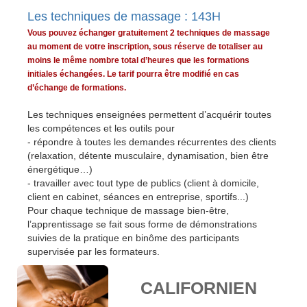
Les techniques de massage : 143H
Vous pouvez échanger gratuitement 2 techniques de massage
au moment de votre inscription, sous réserve de totaliser au
moins le même nombre total d’heures que les formations
initiales échangées. Le tarif pourra être modifié en cas
d’échange de formations.
Les techniques enseignées permettent d’acquérir toutes
les compétences et les outils pour
- répondre à toutes les demandes récurrentes des clients
(relaxation, détente musculaire, dynamisation, bien être
énergétique…)
- travailler avec tout type de publics (client à domicile,
client en cabinet, séances en entreprise, sportifs...)
Pour chaque technique de massage bien-être,
l’apprentissage se fait sous forme de démonstrations
suivies de la pratique en binôme des participants
supervisée par les formateurs.
CALIFORNIEN