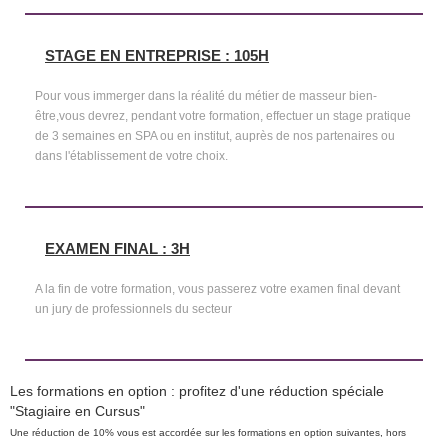
STAGE EN ENTREPRISE : 105H
Pour vous immerger dans la réalité du métier de masseur bien-
être,vous devrez, pendant votre formation, effectuer un stage pratique
de 3 semaines en SPA ou en institut, auprès de nos partenaires ou
dans l'établissement de votre choix.
EXAMEN FINAL : 3H
A la fin de votre formation, vous passerez votre examen final devant
un jury de professionnels du secteur
Les formations en option : profitez d'une réduction spéciale
"Stagiaire en Cursus"
Une réduction de 10% vous est accordée sur les formations en option suivantes, hors