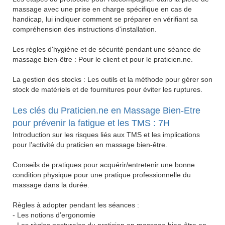
massage avec une prise en charge spécifique en cas de
handicap, lui indiquer comment se préparer en vérifiant sa
compréhension des instructions d'installation.
Les règles d'hygiène et de sécurité pendant une séance de
massage bien-être : Pour le client et pour le praticien.ne.
La gestion des stocks : Les outils et la méthode pour gérer son
stock de matériels et de fournitures pour éviter les ruptures.
Les clés du Praticien.ne en Massage Bien-Etre
pour prévenir la fatigue et les TMS : 7H
Introduction sur les risques liés aux TMS et les implications
pour l’activité du praticien en massage bien-être.
Conseils de pratiques pour acquérir/entretenir une bonne
condition physique pour une pratique professionnelle du
massage dans la durée.
Règles à adopter pendant les séances :
- Les notions d’ergonomie