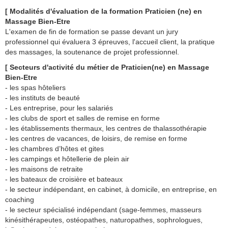
[ Modalités d'évaluation de la formation Praticien (ne) en
Massage Bien-Etre
L'examen de fin de formation se passe devant un jury
professionnel qui évaluera 3 épreuves, l'accueil client, la pratique
des massages, la soutenance de projet professionnel.
[ Secteurs d'activité du métier de Praticien(ne) en Massage
Bien-Etre
- les spas hôteliers
- les instituts de beauté
- Les entreprise, pour les salariés
- les clubs de sport et salles de remise en forme
- les établissements thermaux, les centres de thalassothérapie
- les centres de vacances, de loisirs, de remise en forme
- les chambres d’hôtes et gites
- les campings et hôtellerie de plein air
- les maisons de retraite
- les bateaux de croisière et bateaux
- le secteur indépendant, en cabinet, à domicile, en entreprise, en
coaching
- le secteur spécialisé indépendant (sage-femmes, masseurs
kinésithérapeutes, ostéopathes, naturopathes, sophrologues,