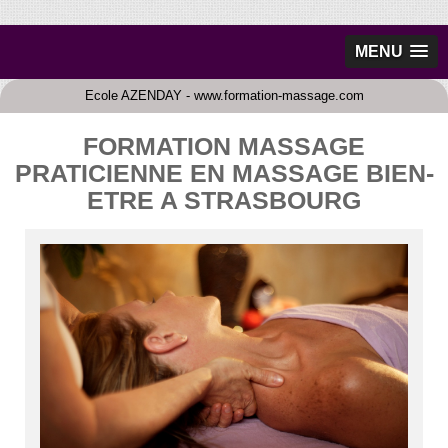
MENU
Ecole AZENDAY - www.formation-massage.com
FORMATION MASSAGE
PRATICIENNE EN MASSAGE BIEN-
ETRE A STRASBOURG