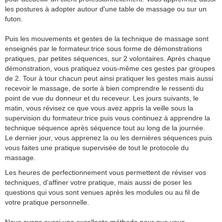
les postures à adopter autour d'une table de massage ou sur un
futon.
Puis les mouvements et gestes de la technique de massage sont
enseignés par le formateur.trice sous forme de démonstrations
pratiques, par petites séquences, sur 2 volontaires. Après chaque
démonstration, vous pratiquez vous-même ces gestes par groupes
de 2. Tour à tour chacun peut ainsi pratiquer les gestes mais aussi
recevoir le massage, de sorte à bien comprendre le ressenti du
point de vue du donneur et du receveur. Les jours suivants, le
matin, vous révisez ce que vous avez appris la veille sous la
supervision du formateur.trice puis vous continuez à apprendre la
technique séquence après séquence tout au long de la journée.
Le dernier jour, vous apprenez la ou les dernières séquences puis
vous faites une pratique supervisée de tout le protocole du
massage.
Les heures de perfectionnement vous permettent de réviser vos
techniques, d'affiner votre pratique, mais aussi de poser les
questions qui vous sont venues après les modules ou au fil de
votre pratique personnelle.