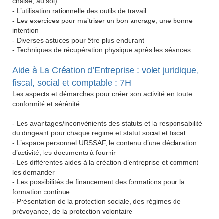
chaise, au sol)
- L’utilisation rationnelle des outils de travail
- Les exercices pour maîtriser un bon ancrage, une bonne
intention
- Diverses astuces pour être plus endurant
- Techniques de récupération physique après les séances
Aide à La Création d’Entreprise : volet juridique,
fiscal, social et comptable : 7H
Les aspects et démarches pour créer son activité en toute
conformité et sérénité.
- Les avantages/inconvénients des statuts et la responsabilité
du dirigeant pour chaque régime et statut social et fiscal
- L’espace personnel URSSAF, le contenu d’une déclaration
d’activité, les documents à fournir
- Les différentes aides à la création d’entreprise et comment
les demander
- Les possibilités de financement des formations pour la
formation continue
- Présentation de la protection sociale, des régimes de
prévoyance, de la protection volontaire