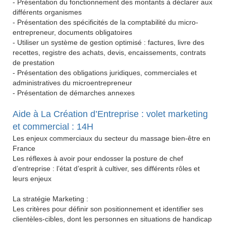
- Présentation du fonctionnement des montants à déclarer aux
différents organismes
- Présentation des spécificités de la comptabilité du micro-
entrepreneur, documents obligatoires
- Utiliser un système de gestion optimisé : factures, livre des
recettes, registre des achats, devis, encaissements, contrats
de prestation
- Présentation des obligations juridiques, commerciales et
administratives du microentrepreneur
- Présentation de démarches annexes
Aide à La Création d’Entreprise : volet marketing
et commercial : 14H
Les enjeux commerciaux du secteur du massage bien-être en
France
Les réflexes à avoir pour endosser la posture de chef
d’entreprise : l’état d’esprit à cultiver, ses différents rôles et
leurs enjeux
La stratégie Marketing :
Les critères pour définir son positionnement et identifier ses
clientèles-cibles, dont les personnes en situations de handicap