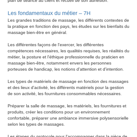
plan de séance au client et recueil de son adhésion.
Les fondamentaux du métier – 7H
Les grandes traditions de massage, les différents contextes de
la pratique en fonction des pays, les études sur les bienfaits du
massage bien-être en général.
Les différentes façons de l'exercer, les différentes
compétences nécessaires, les qualités requises, les réalités du
métier, la posture et l'éthique professionnelle du praticien en
massage bien-être, notamment envers les personnes
porteuses de handicap, les notions d'attention et d'intention.
Les types de matériels de massage en fonction des massages
et des lieux d'activité, les différents matériels pour la gestion
de son activité, les fournitures consommables nécessaires.
Préparer la salle de massage, les matériels, les fournitures et
produits, créer les conditions pour un environnement
confortable, préparer une ambiance immersive polysensorielle
selon les types de massages.
Les étapes du protocole pour l'accompagner dans la pièce de