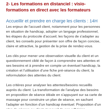
2- Les formations en distanciel : visio-
formations en direct avec les formateurs
Accueillir et prendre en charge les clients : 14H
Les enjeux de l’accueil client, notamment pour les personnes
en situation de handicap, adopter un langage professionnel,
les étapes du protocole d'accueil, les façons de s'adapter au
client, les conseils pour présenter son offre de façon concise,
claire et attractive, la gestion de la prise de rendez-vous.
Les clés pour mener une observation visuelle du client et un
questionnement ciblé de façon à comprendre ses attentes et
ses besoins et à prendre en compte un éventuel handicap, la
création et l'utilisation d'une fiche pré-séance du client, la
reformulation des attentes du client.
Les critères pour analyser les attentes/besoins recueillis
auprès du client. La transformation de l’analyse des besoins
en proposition de séance idéale en s’appuyant sur sa carte de
massage pour construire un plan de séance, en sachant
l’adapter en fonction d’un handicap éventuel. Proposition d'un