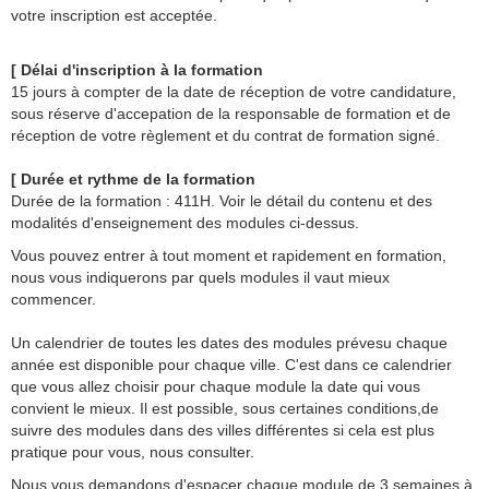
votre inscription est acceptée.
[ Délai d'inscription à la formation
15 jours à compter de la date de réception de votre candidature,
sous réserve d'accepation de la responsable de formation et de
réception de votre règlement et du contrat de formation signé.
[ Durée et rythme de la formation
Durée de la formation : 411H. Voir le détail du contenu et des
modalités d'enseignement des modules ci-dessus.
Vous pouvez entrer à tout moment et rapidement en formation,
nous vous indiquerons par quels modules il vaut mieux
commencer.
Un calendrier de toutes les dates des modules prévesu chaque
année est disponible pour chaque ville. C'est dans ce calendrier
que vous allez choisir pour chaque module la date qui vous
convient le mieux. Il est possible, sous certaines conditions,de
suivre des modules dans des villes différentes si cela est plus
pratique pour vous, nous consulter.
Nous vous demandons d'espacer chaque module de 3 semaines à