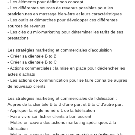
- Les éléments pour définir son concept
- Les différentes sources de revenus possibles pour les
praticien.nes en massage bien-être et leurs caractéristiques
- Les outils et démarches pour développer ces différentes
sources de revenus
- Les clés du mix-marketing pour déterminer les tarifs de ses
prestations
Les stratégies marketing et commerciales d’acquisition
- Créer sa clientèle B to B
- Créer sa clientèle B to C
- Actions commerciales : la mise en place pour déclencher les
actes d’achats
- Les actions de communication pour se faire connaître auprès
de nouveaux clients
Les stratégies marketing et commerciales de fidélisation :
Auprès de la clientèle B to B d’une part et B to C d’autre part
- Appliquer la règle numéro 1 de la fidélisation
- Faire vivre son fichier clients à bon escient
- Mettre en œuvre des actions marketing spécifiques à la
fidélisation
- Mettre en œuvre des actions commerciales spécifiques à la